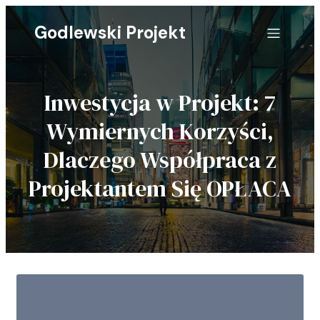
Godlewski Projekt
Inwestycja w Projekt: 7
Wymiernych Korzyści,
Dlaczego Współpraca z
Projektantem Się OPŁACA