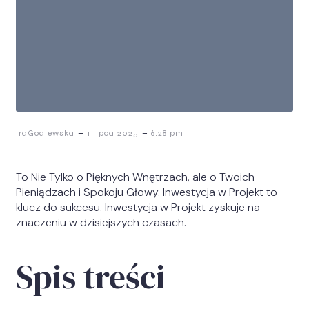
-
-
IraGodlewska
1 lipca 2025
6:28 pm
To Nie Tylko o Pięknych Wnętrzach, ale o Twoich
Pieniądzach i Spokoju Głowy. Inwestycja w Projekt to
klucz do sukcesu. Inwestycja w Projekt zyskuje na
znaczeniu w dzisiejszych czasach.
Spis treści