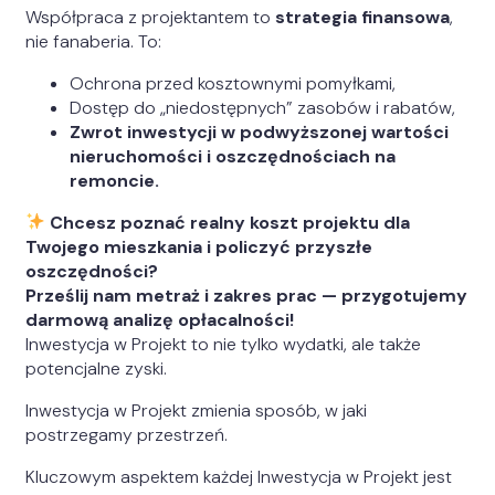
Współpraca z projektantem to
strategia finansowa
,
nie fanaberia. To:
Ochrona przed kosztownymi pomyłkami,
Dostęp do „niedostępnych” zasobów i rabatów,
Zwrot inwestycji w podwyższonej wartości
nieruchomości i oszczędnościach na
remoncie.
Chcesz poznać realny koszt projektu dla
Twojego mieszkania i policzyć przyszłe
oszczędności?
Prześlij nam metraż i zakres prac — przygotujemy
darmową analizę opłacalności!
Inwestycja w Projekt to nie tylko wydatki, ale także
potencjalne zyski.
Inwestycja w Projekt zmienia sposób, w jaki
postrzegamy przestrzeń.
Kluczowym aspektem każdej Inwestycja w Projekt jest