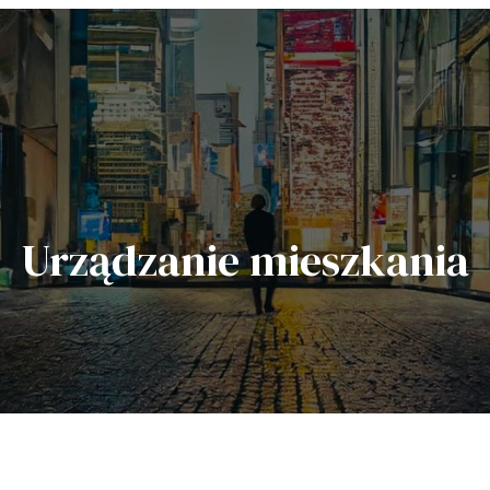
Urządzanie mieszkania