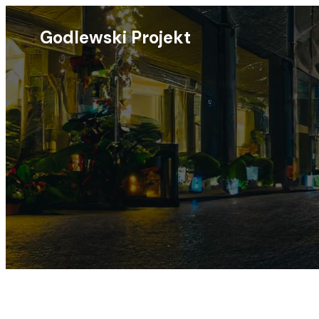
Godlewski Projekt