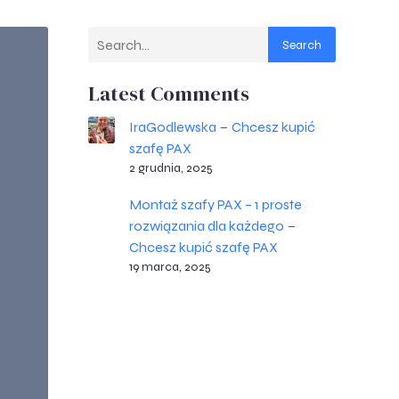
Search
Latest Comments
IraGodlewska
Chcesz kupić
–
szafę PAX
2 grudnia, 2025
Montaż szafy PAX – 1 proste
rozwiązania dla każdego
–
Chcesz kupić szafę PAX
19 marca, 2025