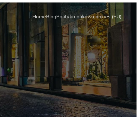
Home
Blog
Polityka plików cookies (EU)